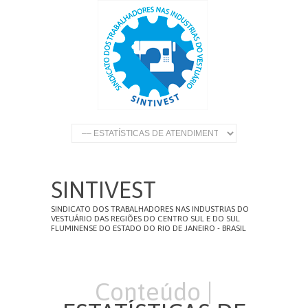
SINTIVEST
SINDICATO DOS TRABALHADORES NAS INDUSTRIAS DO
VESTUÁRIO DAS REGIÕES DO CENTRO SUL E DO SUL
FLUMINENSE DO ESTADO DO RIO DE JANEIRO - BRASIL
Conteúdo |