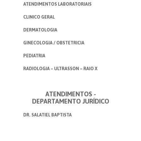
ATENDIMENTOS LABORATORIAIS
CLINICO GERAL
DERMATOLOGIA
GINECOLOGIA / OBSTETRICIA
PEDIATRIA
RADIOLOGIA – ULTRASSON – RAIO X
ATENDIMENTOS -
DEPARTAMENTO JURÍDICO
DR. SALATIEL BAPTISTA