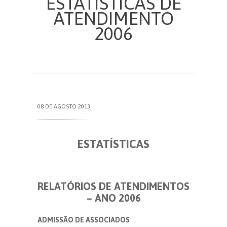
ESTATÍSTICAS DE
ATENDIMENTO
2006
08 DE AGOSTO 2013
ESTATÍSTICAS
RELATÓRIOS DE ATENDIMENTOS
– ANO 2006
ADMISSÃO DE ASSOCIADOS