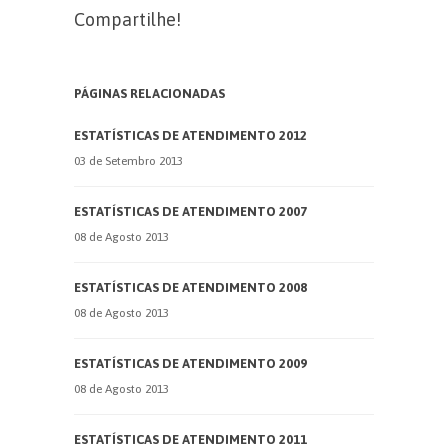
Compartilhe!
PÁGINAS RELACIONADAS
ESTATÍSTICAS DE ATENDIMENTO 2012
03 de Setembro 2013
ESTATÍSTICAS DE ATENDIMENTO 2007
08 de Agosto 2013
ESTATÍSTICAS DE ATENDIMENTO 2008
08 de Agosto 2013
ESTATÍSTICAS DE ATENDIMENTO 2009
08 de Agosto 2013
ESTATÍSTICAS DE ATENDIMENTO 2011