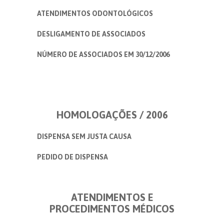
ATENDIMENTOS ODONTOLÓGICOS
DESLIGAMENTO DE ASSOCIADOS
NÚMERO DE ASSOCIADOS EM 30/12/2006
HOMOLOGAÇÕES / 2006
DISPENSA SEM JUSTA CAUSA
PEDIDO DE DISPENSA
ATENDIMENTOS E
PROCEDIMENTOS MÉDICOS