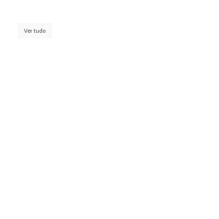
Ver tudo