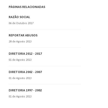
PÁGINAS RELACIONADAS
RAZÃO SOCIAL
06 de Outubro 2017
REPORTAR ABUSOS
28 de Agosto 2013
DIRETORIA 2012 - 2017
01 de Agosto 2013
DIRETORIA 2002 - 2007
01 de Agosto 2013
DIRETORIA 1997 - 2002
01 de Agosto 2013