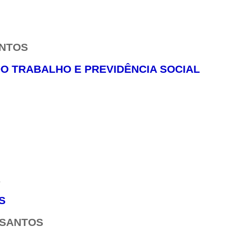
ANTOS
O TRABALHO E PREVIDÊNCIA SOCIAL
A
S
 SANTOS