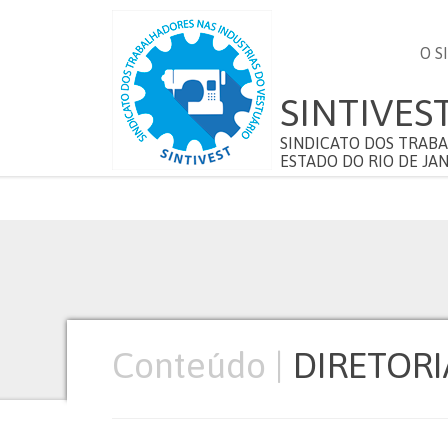
O S
SINTIVES
SINDICATO DOS TRABA
ESTADO DO RIO DE JAN
Conteúdo |
DIRETORI