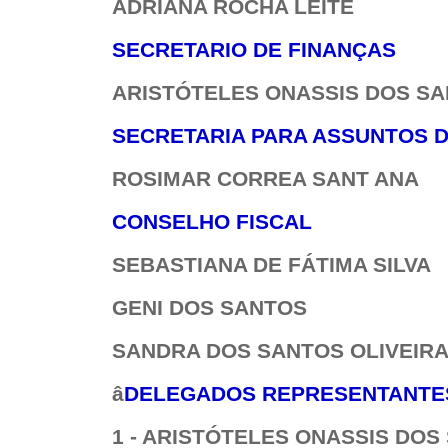
ADRIANA ROCHA LEITE
SECRETARIO DE FINANÇAS
ARISTÓTELES ONASSIS DOS S
SECRETARIA PARA ASSUNTOS D
ROSIMAR CORREA SANT ANA
CONSELHO FISCAL
SEBASTIANA DE FÁTIMA SILVA
GENI DOS SANTOS
SANDRA DOS SANTOS OLIVEIR
â
DELEGADOS REPRESENTANTE
1 - ARISTÓTELES ONASSIS DOS