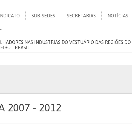
INDICATO
SUB-SEDES
SECRETARIAS
NOTÍCIAS
T
LHADORES NAS INDUSTRIAS DO VESTUÁRIO DAS REGIÕES DO 
EIRO - BRASIL
A 2007 - 2012